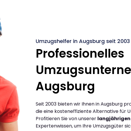
Umzugshelfer in Augsburg seit 2003
Professionelles
Umzugsuntern
Augsburg
Seit 2003 bieten wir Ihnen in Augsburg p
die eine kosteneffiziente Alternative für
Profitieren Sie von unserer
langjährigen
Expertenwissen, um Ihre Umzugsgüter siche