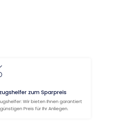
ugshelfer zum Sparpreis
gshelfer: Wir bieten Ihnen garantiert
günstigen Preis für Ihr Anliegen.