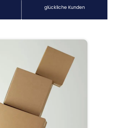
glückliche Kunden