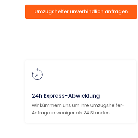
Umzugshelfer unverbindlich anfragen
24h Express-Abwicklung
Wir kümmern uns um Ihre Umzugshelfer-
Anfrage in weniger als 24 Stunden.