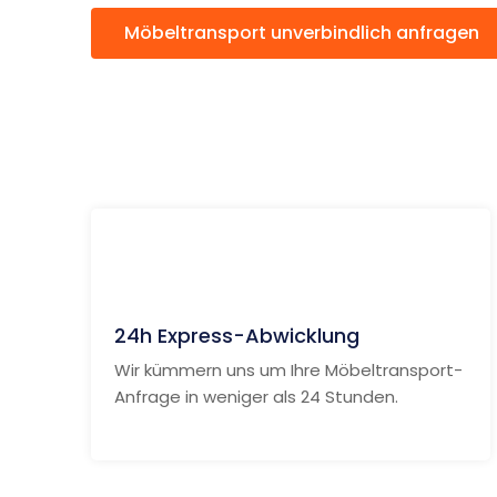
Möbeltransport unverbindlich anfragen
24h Express-Abwicklung
Wir kümmern uns um Ihre Möbeltransport-
Anfrage in weniger als 24 Stunden.