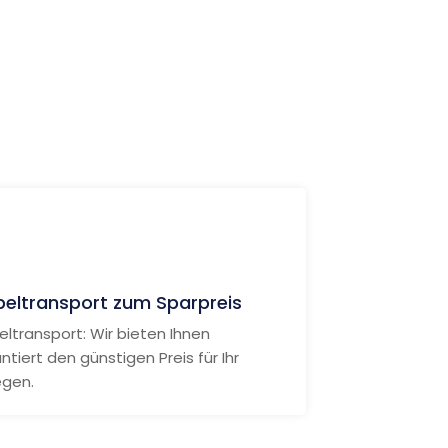
eltransport zum Sparpreis
ltransport: Wir bieten Ihnen
ntiert den günstigen Preis für Ihr
egen.