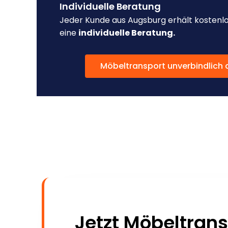
Individuelle Beratung
Jeder Kunde aus Augsburg erhält kostenl
eine
individuelle Beratung.
Möbeltransport unverbindlich 
Jetzt Möbeltran