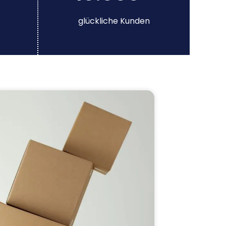
glückliche Kunden