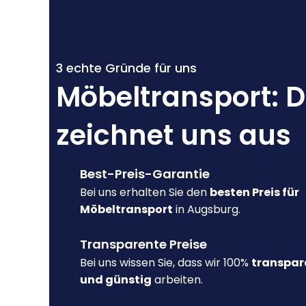
3 echte Gründe für uns
Möbeltransport: 
zeichnet uns aus
Best-Preis-Garantie
Bei uns erhalten Sie den
besten Preis für
Möbeltransport
in Augsburg.
Transparente Preise
Bei uns wissen Sie, dass wir 100%
transpar
und günstig
arbeiten.