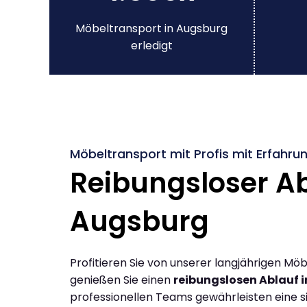
Möbeltransport in Augsburg
erledigt
Möbeltransport mit Profis mit Erfahru
Reibungsloser Ab
Augsburg
Profitieren Sie von unserer langjährigen M
genießen Sie einen
reibungslosen Ablauf 
professionellen Teams gewährleisten eine si