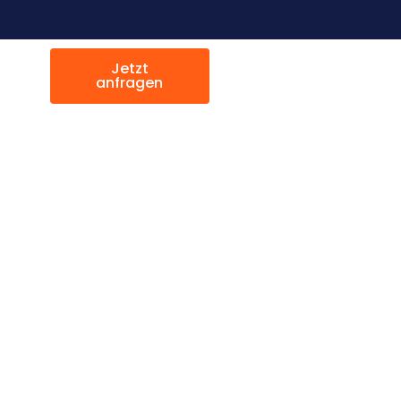
Jetzt
anfragen